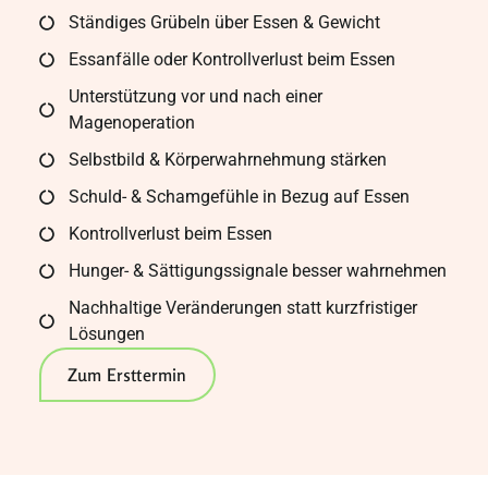
Ständiges Grübeln über Essen & Gewicht
Essanfälle oder Kontrollverlust beim Essen
Unterstützung vor und nach einer
Magenoperation
Selbstbild & Körperwahrnehmung stärken
Schuld- & Schamgefühle in Bezug auf Essen
Kontrollverlust beim Essen
Hunger- & Sättigungssignale besser wahrnehmen
Nachhaltige Veränderungen statt kurzfristiger
Lösungen
Zum Ersttermin