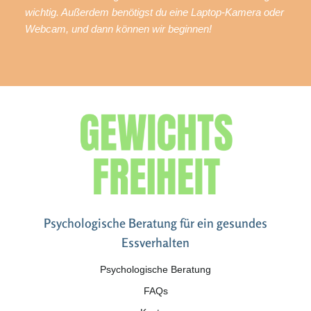
wichtig. Außerdem benötigst du eine Laptop-Kamera oder
Webcam, und dann können wir beginnen!
Psychologische Beratung für ein gesundes
Essverhalten
Psychologische Beratung
FAQs