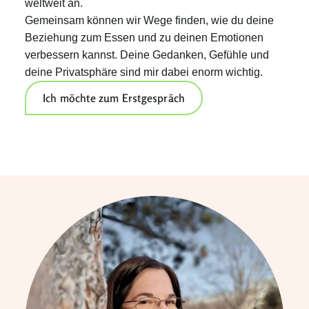
weltweit an.
Gemeinsam können wir Wege finden, wie du deine
Beziehung zum Essen und zu deinen Emotionen
verbessern kannst. Deine Gedanken, Gefühle und
deine Privatsphäre sind mir dabei enorm wichtig.
Ich möchte zum Erstgespräch