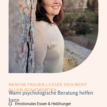
MANCHE FRAGEN LASSEN SICH NICHT
ALLEIN BEANTWORTEN
Wann psychologische Beratung helfen
kann
Emotionales Essen & Heißhunger