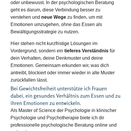
oder unbewusst. In der psychologischen Beratung
geht es darum, diese Verbindung besser zu
verstehen und
neue Wege
zu finden, um mit
Emotionen umzugehen, ohne das Essen als
Bewältigungsstrategie zu nutzen.
Hier stehen nicht kurzfristige Lösungen im
Vordergrund, sondern ein
tieferes Verständnis
für
dein Verhalten, deine Denkmuster und deine
Emotionen. Gemeinsam erkunden wir, was dich
antreibt, blockiert oder immer wieder in alte Muster
zurückfallen lässt.
Bei Gewichtsfreiheit unterstütze ich Frauen
dabei, ein gesundes Verhältnis zum Essen und zu
ihren Emotionen zu entwickeln.
Als Master of Science der Psychologie in klinischer
Psychologie und Psychotherapie biete ich dir
professionelle psychologische Beratung online und