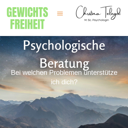
Psychologische
Beratung
Bei welchen Problemen unterstütze
ich dich?