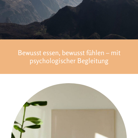
Bewusst essen, bewusst fühlen – mit
psychologischer Begleitung